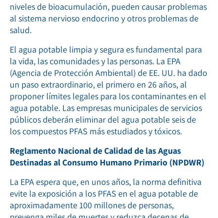
niveles de bioacumulación, pueden causar problemas
al sistema nervioso endocrino y otros problemas de
salud.
El agua potable limpia y segura es fundamental para
la vida, las comunidades y las personas. La EPA
(Agencia de Protección Ambiental) de EE. UU. ha dado
un paso extraordinario, el primero en 26 años, al
proponer límites legales para los contaminantes en el
agua potable. Las empresas municipales de servicios
públicos deberán eliminar del agua potable seis de
los compuestos PFAS más estudiados y tóxicos.
Reglamento Nacional de Calidad de las Aguas
Destinadas al Consumo Humano Primario (NPDWR)
La EPA espera que, en unos años, la norma definitiva
evite la exposición a los PFAS en el agua potable de
aproximadamente 100 millones de personas,
prevenga miles de muertes y reduzca decenas de