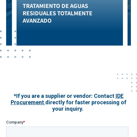
TRATAMIENTO DE AGUAS
D
RESIDUALES TOTALMENTE
AVANZADO