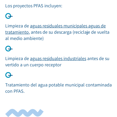
Los proyectos PFAS incluyen:
Limpieza de
aguas residuales municipales aguas de
tratamiento
, antes de su descarga (reciclaje de vuelta
al medio ambiente)
Limpieza de
aguas residuales industriales
antes de su
vertido a un cuerpo receptor
Tratamiento del agua potable municipal contaminada
con PFAS.