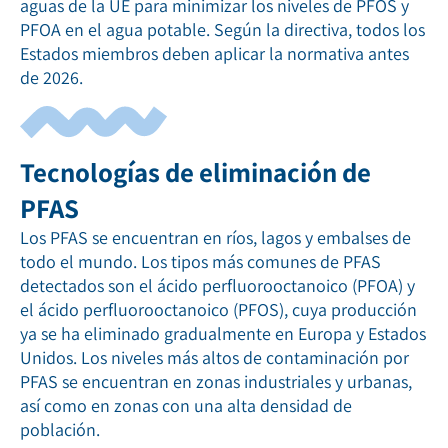
aguas de la UE para minimizar los niveles de PFOS y
PFOA en el agua potable. Según la directiva, todos los
Estados miembros deben aplicar la normativa antes
de 2026.
Tecnologías de eliminación de
PFAS
Los PFAS se encuentran en ríos, lagos y embalses de
todo el mundo. Los tipos más comunes de PFAS
detectados son el ácido perfluorooctanoico (PFOA) y
el ácido perfluorooctanoico (PFOS), cuya producción
ya se ha eliminado gradualmente en Europa y Estados
Unidos. Los niveles más altos de contaminación por
PFAS se encuentran en zonas industriales y urbanas,
así como en zonas con una alta densidad de
población.