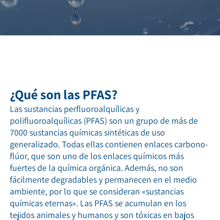
¿Qué son las PFAS?
Las sustancias perfluoroalquílicas y
polifluoroalquílicas (PFAS) son un grupo de más de
7000 sustancias químicas sintéticas de uso
generalizado. Todas ellas contienen enlaces carbono-
flúor, que son uno de los enlaces químicos más
fuertes de la química orgánica. Además, no son
fácilmente degradables y permanecen en el medio
ambiente, por lo que se consideran «sustancias
químicas eternas». Las PFAS se acumulan en los
tejidos animales y humanos y son tóxicas en bajos