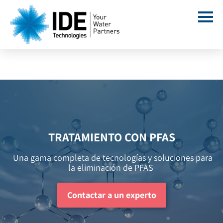
TRATAMIENTO CON PFAS
Una gama completa de tecnologías y soluciones para
la eliminación de PFAS
Contactar a un experto