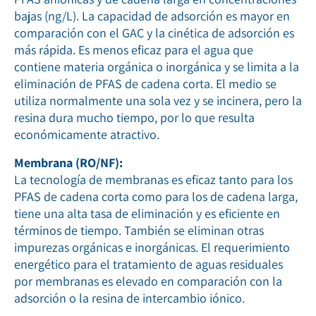
bajas (ng/L). La capacidad de adsorción es mayor en
comparación con el GAC y la cinética de adsorción es
más rápida. Es menos eficaz para el agua que
contiene materia orgánica o inorgánica y se limita a la
eliminación de PFAS de cadena corta. El medio se
utiliza normalmente una sola vez y se incinera, pero la
resina dura mucho tiempo, por lo que resulta
económicamente atractivo.
Membrana (RO/NF):
La tecnología de membranas es eficaz tanto para los
PFAS de cadena corta como para los de cadena larga,
tiene una alta tasa de eliminación y es eficiente en
términos de tiempo. También se eliminan otras
impurezas orgánicas e inorgánicas. El requerimiento
energético para el tratamiento de aguas residuales
por membranas es elevado en comparación con la
adsorción o la resina de intercambio iónico.