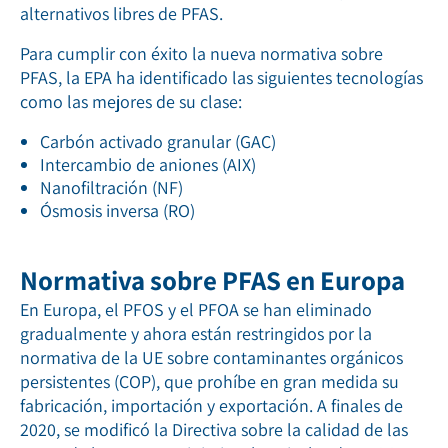
alternativos libres de PFAS.
Para cumplir con éxito la nueva normativa sobre
PFAS, la EPA ha identificado las siguientes tecnologías
como las mejores de su clase:
Carbón activado granular (GAC)
Intercambio de aniones (AIX)
Nanofiltración (NF)
Ósmosis inversa (RO)
Normativa sobre PFAS en Europa
En Europa, el PFOS y el PFOA se han eliminado
gradualmente y ahora están restringidos por la
normativa de la UE sobre contaminantes orgánicos
persistentes (COP), que prohíbe en gran medida su
fabricación, importación y exportación. A finales de
2020, se modificó la Directiva sobre la calidad de las