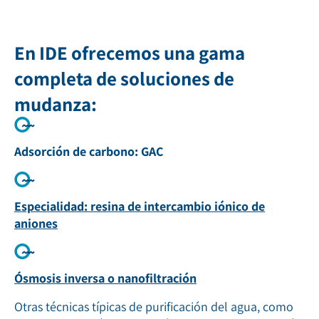
En IDE ofrecemos una gama
completa de soluciones de
mudanza:
Adsorción de carbono: GAC
Especialidad: resina de intercambio iónico de
aniones
Ósmosis inversa o nanofiltración
Otras técnicas típicas de purificación del agua, como