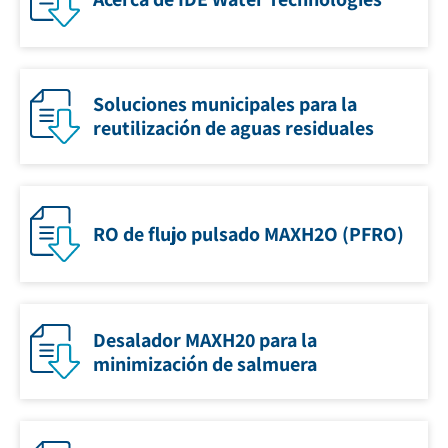
Soluciones municipales para la
reutilización de aguas residuales
RO de flujo pulsado MAXH2O (PFRO)
Desalador MAXH20 para la
minimización de salmuera