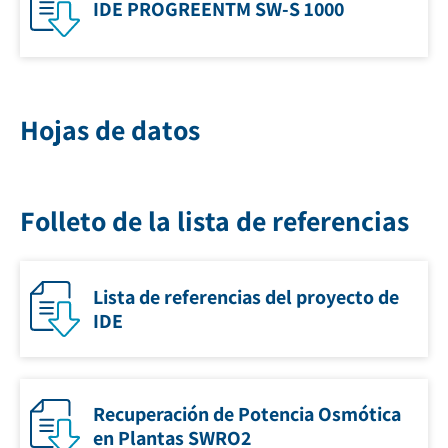
IDE PROGREENTM SW-S 1000
Hojas de datos
Folleto de la lista de referencias
Lista de referencias del proyecto de
IDE
Recuperación de Potencia Osmótica
en Plantas SWRO2