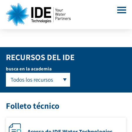
RECURSOS DEL IDE
busca en la academia
Todos los recursos
Folleto técnico
Acerca de IDE Water Technologies