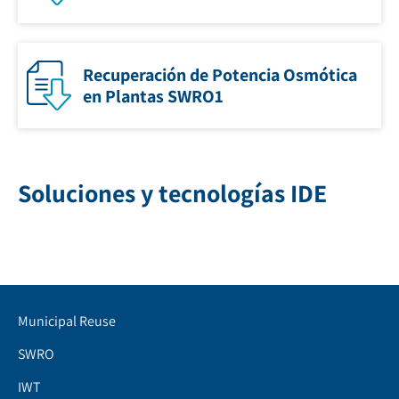
Recuperación de Potencia Osmótica
en Plantas SWRO1
Soluciones y tecnologías IDE
Municipal Reuse
SWRO
IWT