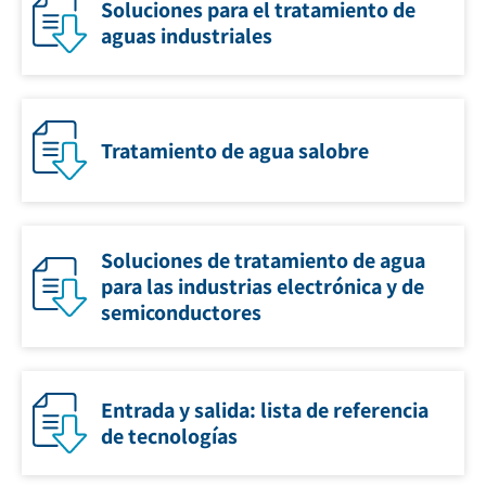
Soluciones para el tratamiento de
aguas industriales
Tratamiento de agua salobre
Soluciones de tratamiento de agua
para las industrias electrónica y de
semiconductores
Entrada y salida: lista de referencia
de tecnologías