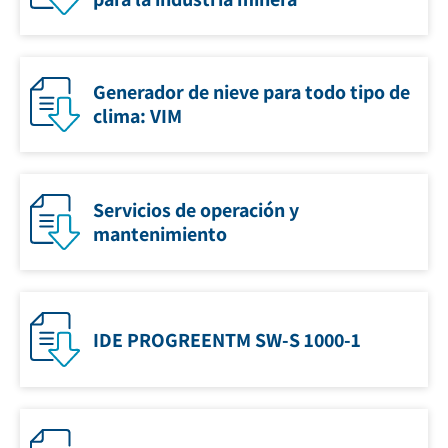
Generador de nieve para todo tipo de
clima: VIM
Servicios de operación y
mantenimiento
IDE PROGREENTM SW-S 1000-1