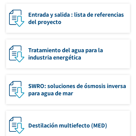
Entrada y salida : lista de referencias
del proyecto
Tratamiento del agua para la
industria energética
SWRO: soluciones de ósmosis inversa
para agua de mar
Destilación multiefecto (MED)