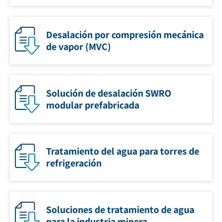
Desalación por compresión mecánica
de vapor (MVC)
Solución de desalación SWRO
modular prefabricada
Tratamiento del agua para torres de
refrigeración
Soluciones de tratamiento de agua
para la industria minera